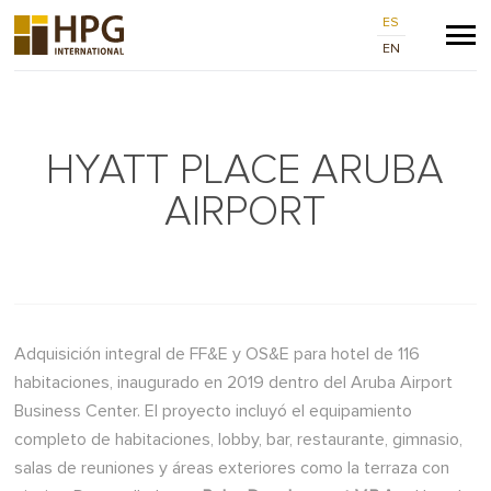
ES
EN
HYATT PLACE ARUBA
AIRPORT
Adquisición integral de FF&E y OS&E para hotel de 116
habitaciones, inaugurado en 2019 dentro del Aruba Airport
Business Center. El proyecto incluyó el equipamiento
completo de habitaciones, lobby, bar, restaurante, gimnasio,
salas de reuniones y áreas exteriores como la terraza con